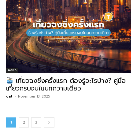
ฉงชิ่ง
เที่ยวฉงชิ่งครั้งแรก ต้องรู้อะไรบ้าง? คู่มือ
เที่ยวครบจบในบทความเดียว
oat
-
November 13, 2025
1
2
3