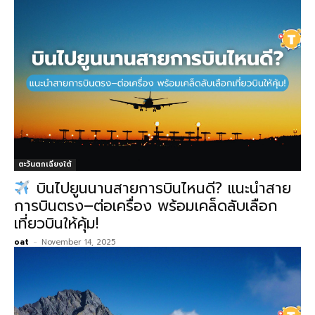
ตะวันตกเฉียงใต้
บินไปยูนนานสายการบินไหนดี? แนะนำสาย
การบินตรง–ต่อเครื่อง พร้อมเคล็ดลับเลือก
เที่ยวบินให้คุ้ม!
oat
-
November 14, 2025