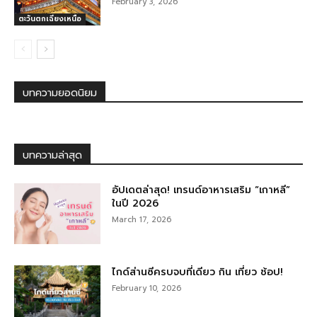
February 3, 2026
ตะวันตกเฉียงเหนือ
บทความยอดนิยม
บทความล่าสุด
อัปเดตล่าสุด! เทรนด์อาหารเสริม “เกาหลี”
ในปี 2026
March 17, 2026
ไกด์ส่านซีครบจบที่เดียว กิน เที่ยว ช้อป!
February 10, 2026