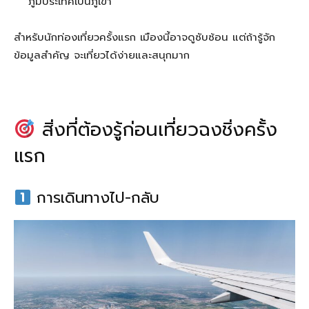
ภูมิประเทศเป็นภูเขา
สำหรับนักท่องเที่ยวครั้งแรก เมืองนี้อาจดูซับซ้อน แต่ถ้ารู้จัก
ข้อมูลสำคัญ จะเที่ยวได้ง่ายและสนุกมาก
สิ่งที่ต้องรู้ก่อนเที่ยวฉงชิ่งครั้ง
แรก
การเดินทางไป-กลับ