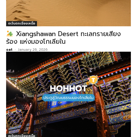
ตะวันตกเฉียงเหนือ
Xiangshawan Desert ทะเลทรายเสียง
ร้อง แห่งมองโกเลียใน
oat
-
January 26, 2026
ตะวันตกเฉียงเหนือ