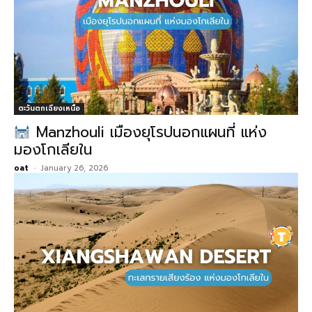
ตะวันตกเฉียงเหนือ
Manzhouli เมืองยุโรปนอกแผนที่ แห่ง
มองโกเลียใน
oat
-
January 26, 2026