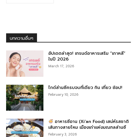
บทความอื่นๆ
อัปเดตล่าสุด! เทรนด์อาหารเสริม “เกาหลี”
ในปี 2026
March 17, 2026
ไกด์ส่านซีครบจบที่เดียว กิน เที่ยว ช้อป!
February 10, 2026
อาหารซีอาน (Xi’an Food) เสน่ห์รสชาติ
เส้นทางสายไหม เมืองเก่าแห่งมณฑลส่านซี
February 3, 2026