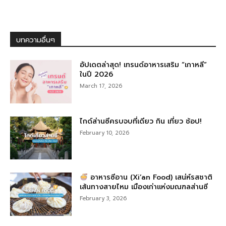
บทความอื่นๆ
อัปเดตล่าสุด! เทรนด์อาหารเสริม “เกาหลี”
ในปี 2026
March 17, 2026
ไกด์ส่านซีครบจบที่เดียว กิน เที่ยว ช้อป!
February 10, 2026
อาหารซีอาน (Xi’an Food) เสน่ห์รสชาติ
เส้นทางสายไหม เมืองเก่าแห่งมณฑลส่านซี
February 3, 2026