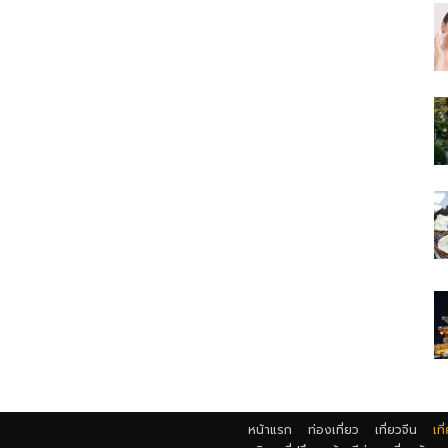
หน้าแรก
ท่องเที่ยว
เที่ยวจีน
เที