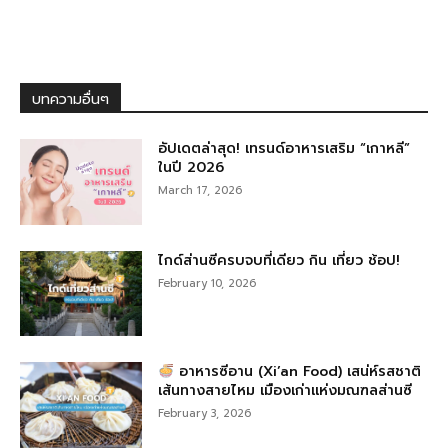
บทความอื่นๆ
อัปเดตล่าสุด! เทรนด์อาหารเสริม “เกาหลี”
ในปี 2026
March 17, 2026
ไกด์ส่านซีครบจบที่เดียว กิน เที่ยว ช้อป!
February 10, 2026
อาหารซีอาน (Xi’an Food) เสน่ห์รสชาติ
เส้นทางสายไหม เมืองเก่าแห่งมณฑลส่านซี
February 3, 2026