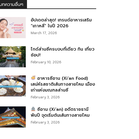
บทความอื่นๆ
อัปเดตล่าสุด! เทรนด์อาหารเสริม
“เกาหลี” ในปี 2026
March 17, 2026
ไกด์ส่านซีครบจบที่เดียว กิน เที่ยว
ช้อป!
February 10, 2026
อาหารซีอาน (Xi’an Food)
เสน่ห์รสชาติเส้นทางสายไหม เมือง
เก่าแห่งมณฑลส่านซี
February 3, 2026
ซีอาน (Xi’an) อดีตราชธานี
พันปี จุดเริ่มต้นเส้นทางสายไหม
February 3, 2026