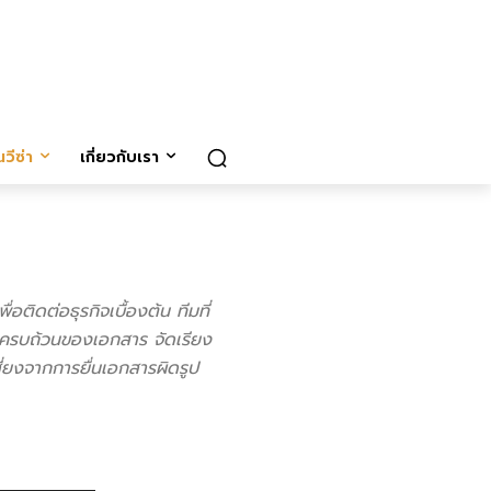
วีซ่า
เกี่ยวกับเรา
อติดต่อธุรกิจเบื้องต้น ทีมที่
ครบถ้วนของเอกสาร จัดเรียง
่ยงจากการยื่นเอกสารผิดรูป