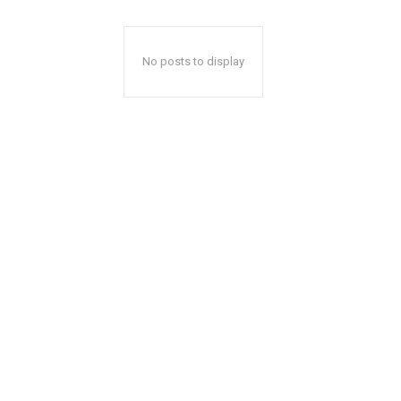
No posts to display