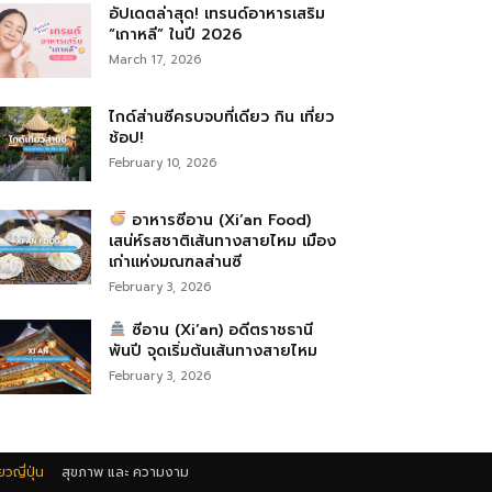
อัปเดตล่าสุด! เทรนด์อาหารเสริม
“เกาหลี” ในปี 2026
March 17, 2026
ไกด์ส่านซีครบจบที่เดียว กิน เที่ยว
ช้อป!
February 10, 2026
อาหารซีอาน (Xi’an Food)
เสน่ห์รสชาติเส้นทางสายไหม เมือง
เก่าแห่งมณฑลส่านซี
February 3, 2026
ซีอาน (Xi’an) อดีตราชธานี
พันปี จุดเริ่มต้นเส้นทางสายไหม
February 3, 2026
่ยวญี่ปุ่น
สุขภาพ และ ความงาม