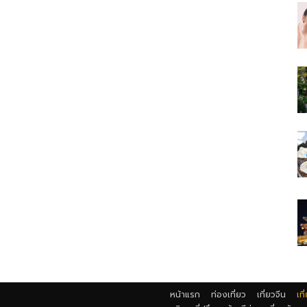
หน้าแรก
ท่องเที่ยว
เที่ยวจีน
เที