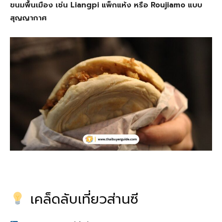
ขนมพื้นเมือง เช่น Liangpi แพ็กแห้ง หรือ Roujiamo แบบ
สุญญากาศ
เคล็ดลับเที่ยวส่านซี