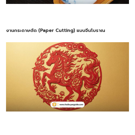
งานกระดาษตัด (Paper Cutting) แบบจีนโบราณ