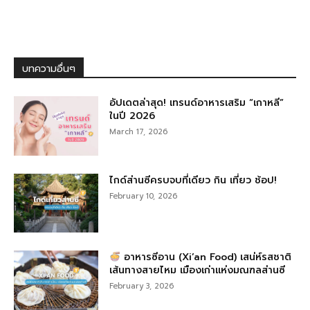
บทความอื่นๆ
อัปเดตล่าสุด! เทรนด์อาหารเสริม “เกาหลี”
ในปี 2026
March 17, 2026
ไกด์ส่านซีครบจบที่เดียว กิน เที่ยว ช้อป!
February 10, 2026
อาหารซีอาน (Xi’an Food) เสน่ห์รสชาติ
เส้นทางสายไหม เมืองเก่าแห่งมณฑลส่านซี
February 3, 2026