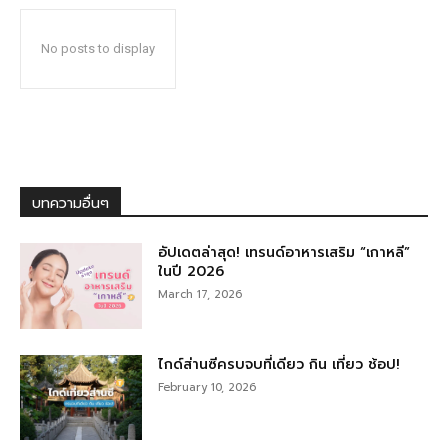
No posts to display
บทความอื่นๆ
อัปเดตล่าสุด! เทรนด์อาหารเสริม “เกาหลี”
ในปี 2026
March 17, 2026
ไกด์ส่านซีครบจบที่เดียว กิน เที่ยว ช้อป!
February 10, 2026