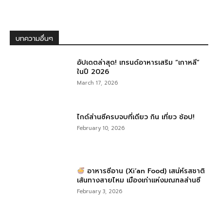
บทความอื่นๆ
อัปเดตล่าสุด! เทรนด์อาหารเสริม “เกาหลี”
ในปี 2026
March 17, 2026
ไกด์ส่านซีครบจบที่เดียว กิน เที่ยว ช้อป!
February 10, 2026
อาหารซีอาน (Xi’an Food) เสน่ห์รสชาติ
เส้นทางสายไหม เมืองเก่าแห่งมณฑลส่านซี
February 3, 2026