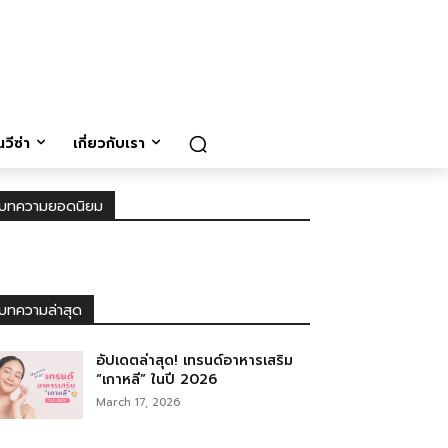
วีซ่า
เกี่ยวกับเรา
บทความยอดนิยม
บทความล่าสุด
อัปเดตล่าสุด! เทรนด์อาหารเสริม
“เกาหลี” ในปี 2026
March 17, 2026