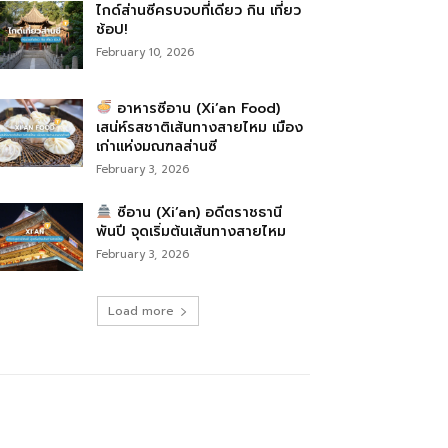
ไกด์ส่านซีครบจบที่เดียว กิน เที่ยว
ช้อป!
February 10, 2026
อาหารซีอาน (Xi’an Food)
เสน่ห์รสชาติเส้นทางสายไหม เมือง
เก่าแห่งมณฑลส่านซี
February 3, 2026
ซีอาน (Xi’an) อดีตราชธานี
พันปี จุดเริ่มต้นเส้นทางสายไหม
February 3, 2026
Load more