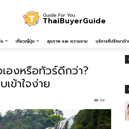
Guide For You
ThaiBuyerGuide
ีน
เที่ยวญี่ปุ่น
สุขภาพ และ ความงาม
บริการที่ปรึกษาด้าน
เองหรือทัวร์ดีกว่า?
บเข้าใจง่าย
668