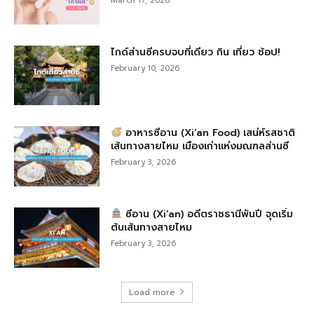
March 17, 2026
ไกด์ส่านซีครบจบที่เดียว กิน เที่ยว ช้อป!
February 10, 2026
อาหารซีอาน (Xi’an Food) เสน่ห์รสชาติ
เส้นทางสายไหม เมืองเก่าแห่งมณฑลส่านซี
February 3, 2026
ซีอาน (Xi’an) อดีตราชธานีพันปี จุดเริ่ม
ต้นเส้นทางสายไหม
February 3, 2026
Load more