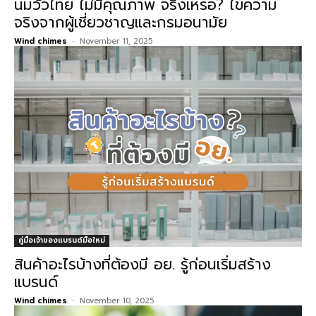
นมวัวไทย ไม่มีคุณภาพ จริงเหรอ? ไขความ
จริงจากผู้เชี่ยวชาญและกรมอนามัย
Wind chimes
-
November 11, 2025
คู่มือเจ้าของแบรนด์มือใหม่
สินค้าอะไรบ้างที่ต้องมี อย. รู้ก่อนเริ่มสร้าง
แบรนด์
Wind chimes
-
November 10, 2025