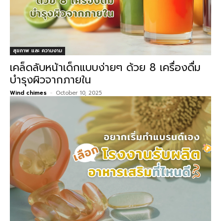
สุขภาพ และ ความงาม
เคล็ดลับหน้าเด็กแบบง่ายๆ ด้วย 8 เครื่องดื่ม
บำรุงผิวจากภายใน
Wind chimes
-
October 10, 2025