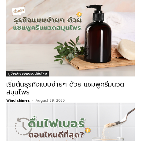
คู่มือเจ้าของแบรนด์มือใหม่
เริ่มต้นธุรกิจแบบง่ายๆ ด้วย แชมพูครีมนวด
สมุนไพร
Wind chimes
-
August 29, 2025