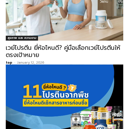
สุขภาพ และ ความงาม
เวย์โปรตีน ยี่ห้อไหนดี? คู่มือเลือกเวย์โปรตีนให้
ตรงเป้าหมาย
top
-
January 12, 2026