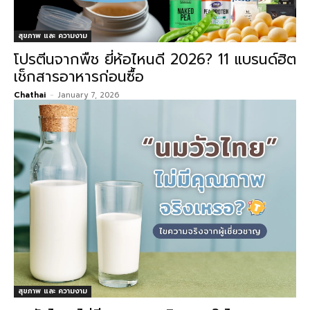
สุขภาพ และ ความงาม
โปรตีนจากพืช ยี่ห้อไหนดี 2026? 11 แบรนด์ฮิต
เช็กสารอาหารก่อนซื้อ
Chathai
-
January 7, 2026
สุขภาพ และ ความงาม