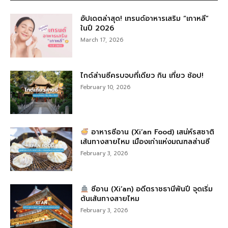
อัปเดตล่าสุด! เทรนด์อาหารเสริม “เกาหลี”
ในปี 2026
March 17, 2026
ไกด์ส่านซีครบจบที่เดียว กิน เที่ยว ช้อป!
February 10, 2026
อาหารซีอาน (Xi’an Food) เสน่ห์รสชาติ
เส้นทางสายไหม เมืองเก่าแห่งมณฑลส่านซี
February 3, 2026
ซีอาน (Xi’an) อดีตราชธานีพันปี จุดเริ่ม
ต้นเส้นทางสายไหม
February 3, 2026