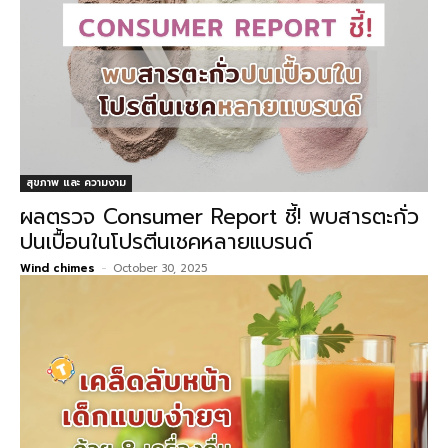
สุขภาพ และ ความงาม
ผลตรวจ Consumer Report ชี้! พบสารตะกั่ว
ปนเปื้อนในโปรตีนเชคหลายแบรนด์
Wind chimes
-
October 30, 2025