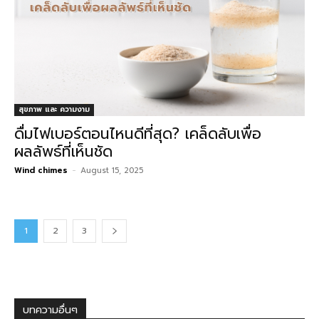
สุขภาพ และ ความงาม
ดื่มไฟเบอร์ตอนไหนดีที่สุด? เคล็ดลับเพื่อ
ผลลัพธ์ที่เห็นชัด
Wind chimes
-
August 15, 2025
1
2
3
บทความอื่นๆ