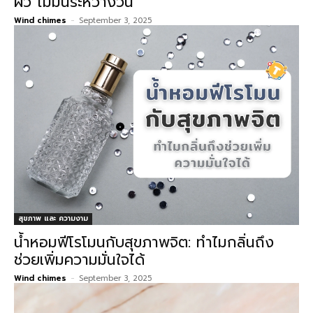
ผิว ไม่มันระหว่างวัน
Wind chimes
-
September 3, 2025
สุขภาพ และ ความงาม
น้ำหอมฟีโรโมนกับสุขภาพจิต: ทำไมกลิ่นถึง
ช่วยเพิ่มความมั่นใจได้
Wind chimes
-
September 3, 2025