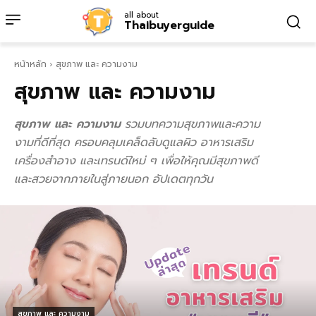
all about
Thaibuyerguide
หน้าหลัก
สุขภาพ และ ความงาม
สุขภาพ และ ความงาม
สุขภาพ และ ความงาม
รวมบทความสุขภาพและความ
งามที่ดีที่สุด ครอบคลุมเคล็ดลับดูแลผิว อาหารเสริม
เครื่องสำอาง และเทรนด์ใหม่ ๆ เพื่อให้คุณมีสุขภาพดี
และสวยจากภายในสู่ภายนอก อัปเดตทุกวัน
สุขภาพ และ ความงาม