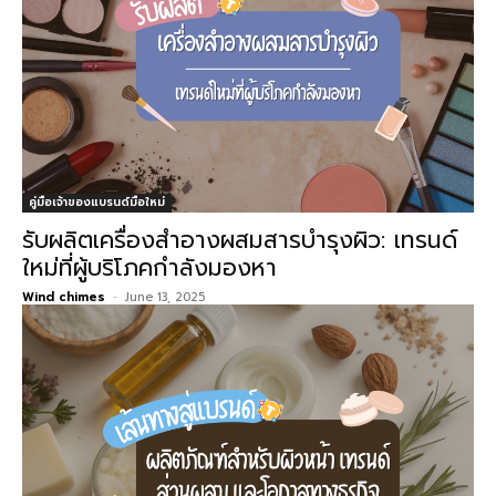
คู่มือเจ้าของแบรนด์มือใหม่
รับผลิตเครื่องสำอางผสมสารบำรุงผิว: เทรนด์
ใหม่ที่ผู้บริโภคกำลังมองหา
Wind chimes
-
June 13, 2025