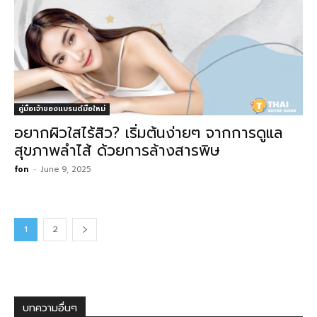
คู่มือเจ้าของแบรนด์มือใหม่
อยากผิวใสไร้สิว? เริ่มต้นง่ายๆ จากการดูแล
สุขภาพลำไส้ ด้วยการล้างสารพิษ
fon
-
June 9, 2025
1
2
บทความอื่นๆ