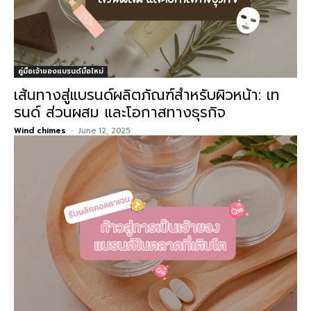
คู่มือเจ้าของแบรนด์มือใหม่
เส้นทางสู่แบรนด์ผลิตภัณฑ์สำหรับผิวหน้า: เท
รนด์ ส่วนผสม และโอกาสทางธุรกิจ
Wind chimes
-
June 12, 2025