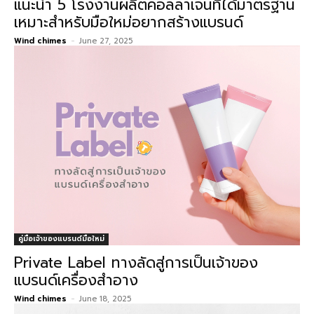
แนะนำ 5 โรงงานผลิตคอลลาเจนที่ได้มาตรฐาน
เหมาะสำหรับมือใหม่อยากสร้างแบรนด์
Wind chimes
-
June 27, 2025
คู่มือเจ้าของแบรนด์มือใหม่
Private Label ทางลัดสู่การเป็นเจ้าของ
แบรนด์เครื่องสำอาง
Wind chimes
-
June 18, 2025