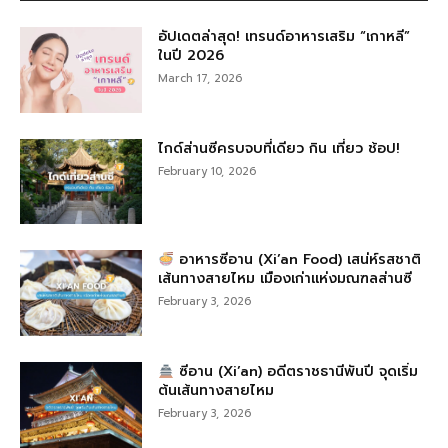
อัปเดตล่าสุด! เทรนด์อาหารเสริม “เกาหลี”
ในปี 2026
March 17, 2026
ไกด์ส่านซีครบจบที่เดียว กิน เที่ยว ช้อป!
February 10, 2026
อาหารซีอาน (Xi’an Food) เสน่ห์รสชาติ
เส้นทางสายไหม เมืองเก่าแห่งมณฑลส่านซี
February 3, 2026
ซีอาน (Xi’an) อดีตราชธานีพันปี จุดเริ่ม
ต้นเส้นทางสายไหม
February 3, 2026