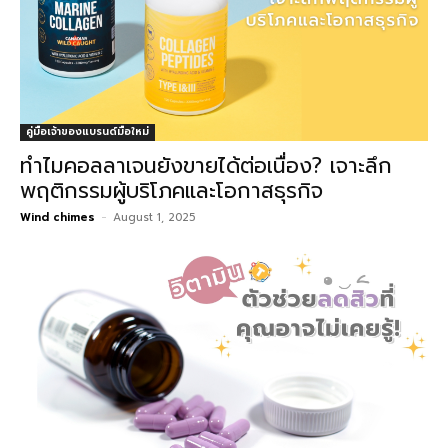
คู่มือเจ้าของแบรนด์มือใหม่
ทำไมคอลลาเจนยังขายได้ต่อเนื่อง? เจาะลึก
พฤติกรรมผู้บริโภคและโอกาสธุรกิจ
Wind chimes
-
August 1, 2025