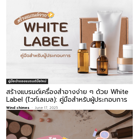
คู่มือเจ้าของแบรนด์มือใหม่
สร้างแบรนด์เครื่องสำอางง่าย ๆ ด้วย White
Label (ไวท์เลเบล): คู่มือสำหรับผู้ประกอบการ
Wind chimes
-
June 17, 2025