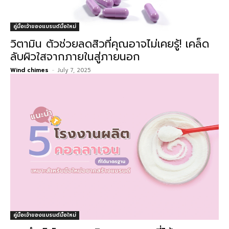
คู่มือเจ้าของแบรนด์มือใหม่
วิตามิน ตัวช่วยลดสิวที่คุณอาจไม่เคยรู้! เคล็ด
ลับผิวใสจากภายในสู่ภายนอก
Wind chimes
-
July 7, 2025
คู่มือเจ้าของแบรนด์มือใหม่