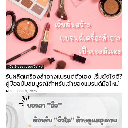
คู่มือเจ้าของแบรนด์มือใหม่
รับผลิตเครื่องสำอางแบรนด์ตัวเอง เริ่มยังไงดี?
คู่มือฉบับสมบูรณ์สำหรับเจ้าของแบรนด์มือใหม่
fon
-
June 9, 2025