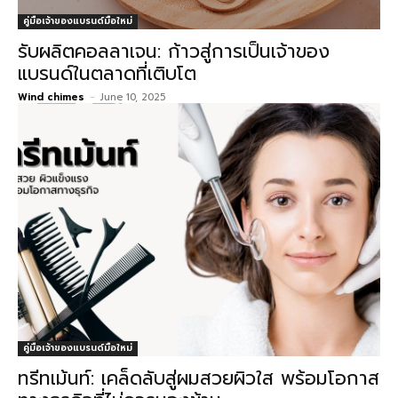
คู่มือเจ้าของแบรนด์มือใหม่
รับผลิตคอลลาเจน: ก้าวสู่การเป็นเจ้าของ
แบรนด์ในตลาดที่เติบโต
Wind chimes
-
June 10, 2025
คู่มือเจ้าของแบรนด์มือใหม่
ทรีทเม้นท์: เคล็ดลับสู่ผมสวยผิวใส พร้อมโอกาส