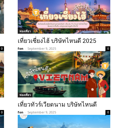
ท่องเที่ยว
เที่ยวเซี่ยงไฮ้ บริษัทไหนดี 2025
fon
-
September 9, 2025
0
0
ท่องเที่ยว
เที่ยวทัวร์เวียดนาม บริษัทไหนดี
fon
-
September 9, 2025
0
0