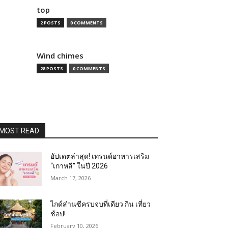
top
2 POSTS
0 COMMENTS
Wind chimes
28 POSTS
0 COMMENTS
MOST READ
อัปเดตล่าสุด! เทรนด์อาหารเสริม
“เกาหลี” ในปี 2026
March 17, 2026
ไกด์ส่านซีครบจบที่เดียว กิน เที่ยว
ช้อป!
February 10, 2026