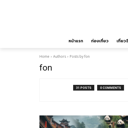
หน้าแรก
ท่องเที่ยว
เที่ยวจ
Home
Authors
Posts by fon
fon
31 POSTS
0 COMMENTS