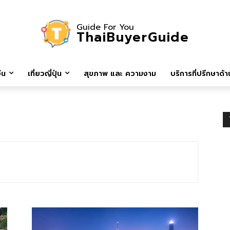
Guide For You
ThaiBuyerGuide
ีน
เที่ยวญี่ปุ่น
สุขภาพ และ ความงาม
บริการที่ปรึกษาด้าน