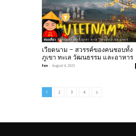
ท่องเที่ยว
เวียดนาม – สวรรค์ของคนชอบทั้ง
ภูเขา ทะเล วัฒนธรรม และอาหาร
fon
-
August 4, 2025
1
2
3
4