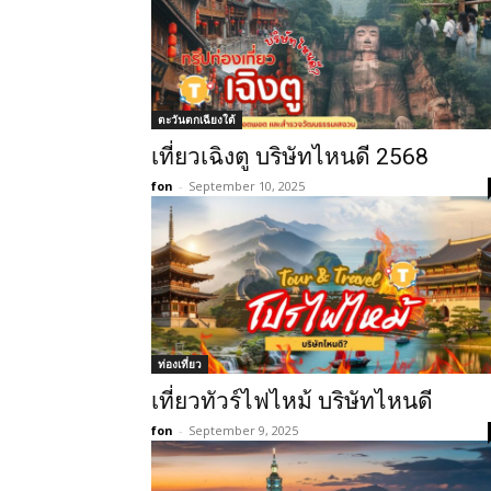
ตะวันตกเฉียงใต้
เที่ยวเฉิงตู บริษัทไหนดี 2568
fon
-
September 10, 2025
ท่องเที่ยว
เที่ยวทัวร์ไฟไหม้ บริษัทไหนดี
fon
-
September 9, 2025