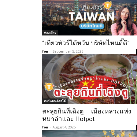
ท่องเที่ยว
“เที่ยวทัวร์ไต้หวัน บริษัทไหนดี๊ดี”
fon
-
September 5, 2025
ตะวันตกเฉียงใต้
ตะลุยกินที่เฉิงตู – เมืองหลวงแห่ง
หมาล่าและ Hotpot
fon
-
August 4, 2025