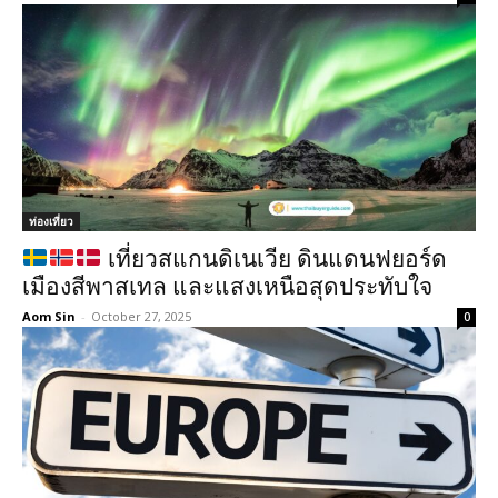
ท่องเที่ยว
เที่ยวสแกนดิเนเวีย ดินแดนฟยอร์ด
เมืองสีพาสเทล และแสงเหนือสุดประทับใจ
Aom Sin
-
October 27, 2025
0