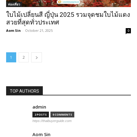
ท่องเที่ยว
ใบไม้เปลี่ยนสี ญี่ปุ่น 2025 รวมจุดชมใบไม้แดง
สวยที่สุดทั่วประเทศ
Aom Sin
-
October 21, 2025
0
1
2
TOP AUTHORS
admin
2 POSTS
0 COMMENTS
https://thaibuyerguide.com
Aom Sin