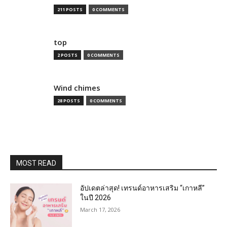
211 POSTS
0 COMMENTS
top
2 POSTS
0 COMMENTS
Wind chimes
28 POSTS
0 COMMENTS
MOST READ
อัปเดตล่าสุด! เทรนด์อาหารเสริม “เกาหลี”
ในปี 2026
March 17, 2026