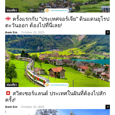
ท่องเที่ยว
ครั้งแรกกับ “ประเทศจอร์เจีย” ดินแดนยุโรป
ตะวันออก ต้องไปที่นี่เลย!
Aom Sin
-
October 22, 2025
0
ท่องเที่ยว
สวิตเซอร์แลนด์ ประเทศในฝันที่ต้องไปสัก
ครั้ง!
Aom Sin
-
October 22, 2025
0