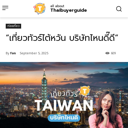
all about
Thaibuyerguide
ท่องเที่ยว
“เที่ยวทัวร์ไต้หวัน บริษัทไหนดี๊ดี”
By
fon
September 5, 2025
609