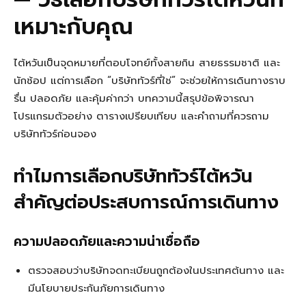
เหมาะกับคุณ
ไต้หวันเป็นจุดหมายที่ตอบโจทย์ทั้งสายกิน สายธรรมชาติ และ
นักช้อป แต่การเลือก “บริษัททัวร์ที่ใช่” จะช่วยให้การเดินทางราบ
รื่น ปลอดภัย และคุ้มค่ากว่า บทความนี้สรุปข้อพิจารณา
โปรแกรมตัวอย่าง ตารางเปรียบเทียบ และคำถามที่ควรถาม
บริษัททัวร์ก่อนจอง
ทำไมการเลือกบริษัททัวร์ไต้หวัน
สำคัญต่อประสบการณ์การเดินทาง
ความปลอดภัยและความน่าเชื่อถือ
ตรวจสอบว่าบริษัทจดทะเบียนถูกต้องในประเทศต้นทาง และ
มีนโยบายประกันภัยการเดินทาง