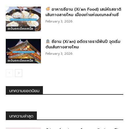
อาหารซีอาน (Xi’an Food) เสน่ห์รสชาติ
เส้นทางสายไหม เมืองเก่าแห่งมณฑลส่านซี
February 3, 2026
ตะวันตกเฉียงเหนือ
ซีอาน (Xi’an) อดีตราชธานีพันปี จุดเริ่ม
ต้นเส้นทางสายไหม
February 3, 2026
ตะวันตกเฉียงเหนือ
บทความยอดนิยม
บทความล่าสุด