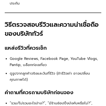
ประกัน
วิธีตรวจสอบรีวิวและความน่าเชื่อถือ
ของบริษัททัวร์
แหล่งรีวิวที่ควรเช็ก
Google Reviews, Facebook Page, YouTube Vlogs,
Pantip, บล็อกท่องเที่ยว
ดูรูปจากลูกค้าจริงและวันที่รีวิว (ถ้ารีวิวเก่า อาจเปลี่ยน
คุณภาพได้)
คำถามที่ควรถามบริษัทก่อนจอง
“รวม/ไม่รวมอะไรบ้าง?”, “มีร้านช้อปปิ้งบังคับหรือไม่?”,