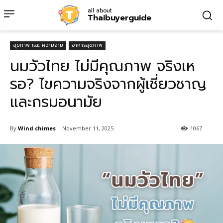
all about
Thaibuyerguide
สุขภาพ และ ความงาม
อาหารสุขภาพ
นมวัวไทย ไม่มีคุณภาพ จริงเห
รอ? ไขความจริงจากผู้เชี่ยวชาญ
และกรมอนามัย
By
Wind chimes
November 11, 2025
1067