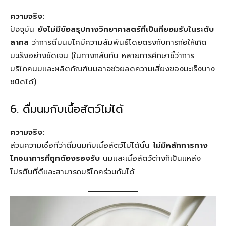
ความจริง:
ปัจจุบัน
ยังไม่มีข้อสรุปทางวิทยาศาสตร์ที่เป็นที่ยอมรับในระดับ
สากล
ว่าการดื่มนมโคมีความสัมพันธ์โดยตรงกับการก่อให้เกิด
มะเร็งอย่างชัดเจน (ในทางกลับกัน หลายการศึกษาชี้ว่าการ
บริโภคนมและผลิตภัณฑ์นมอาจช่วยลดความเสี่ยงของมะเร็งบาง
ชนิดได้)
6. ดื่มนมกับเนื้อสัตว์ไม่ได้
ความจริง:
ส่วนความเชื่อที่ว่าดื่มนมกับเนื้อสัตว์ไม่ได้นั้น
ไม่มีหลักการทาง
โภชนาการที่ถูกต้องรองรับ
นมและเนื้อสัตว์ต่างก็เป็นแหล่ง
โปรตีนที่ดีและสามารถบริโภคร่วมกันได้