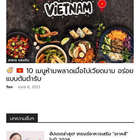
อาหาร ของกิน
10 เมนูห้ามพลาดเมื่อไปเวียดนาม อร่อย
แบบต้นตำรับ
fon
-
June 6, 2025
บทความอื่นๆ
อัปเดตล่าสุด! เทรนด์อาหารเสริม “เกาหลี”
ในปี 2026