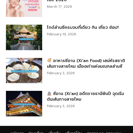
March 17, 2026
ไกด์ส่านซีครบจบที่เดียว กิน เที่ยว ช้อป!
February 10, 2026
อาหารซีอาน (Xi’an Food) เสน่ห์รสชาติ
เส้นทางสายไหม เมืองเก่าแห่งมณฑลส่านซี
February 3, 2026
ซีอาน (Xi’an) อดีตราชธานีพันปี จุดเริ่ม
ต้นเส้นทางสายไหม
February 3, 2026