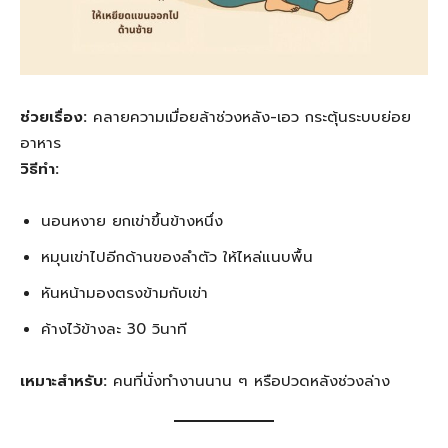
ช่วยเรื่อง:
คลายความเมื่อยล้าช่วงหลัง-เอว กระตุ้นระบบย่อย
อาหาร
วิธีทำ:
นอนหงาย ยกเข่าขึ้นข้างหนึ่ง
หมุนเข่าไปอีกด้านของลำตัว ให้ไหล่แนบพื้น
หันหน้ามองตรงข้ามกับเข่า
ค้างไว้ข้างละ 30 วินาที
เหมาะสำหรับ:
คนที่นั่งทำงานนาน ๆ หรือปวดหลังช่วงล่าง