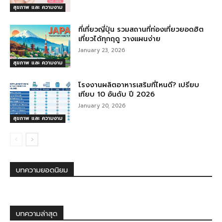
สุขภาพ และ ความงาม
ที่เที่ยวญี่ปุ่น รวมสถานที่ท่องเที่ยวยอดฮิต
เที่ยวได้ทุกฤดู วางแผนง่าย
January 23, 2026
สุขภาพ และ ความงาม
โรงงานผลิตอาหารเสริมที่ไหนดี? เปรียบ
เทียบ 10 อันดับ ปี 2026
January 20, 2026
สุขภาพ และ ความงาม
บทความยอดนิยม
บทความล่าสุด