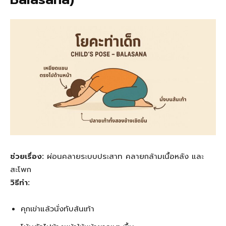
ช่วยเรื่อง:
ผ่อนคลายระบบประสาท คลายกล้ามเนื้อหลัง และ
สะโพก
วิธีทำ:
คุกเข่าแล้วนั่งทับส้นเท้า