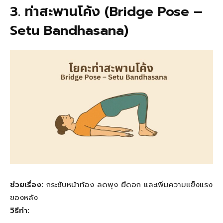
3. ท่าสะพานโค้ง (Bridge Pose –
Setu Bandhasana)
ช่วยเรื่อง:
กระชับหน้าท้อง ลดพุง ยืดอก และเพิ่มความแข็งแรง
ของหลัง
วิธีทำ: