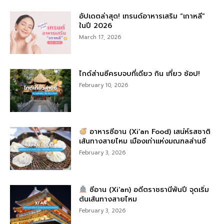
อัปเดตล่าสุด! เทรนด์อาหารเสริม “เกาหลี”
ในปี 2026
March 17, 2026
ไกด์ส่านซีครบจบที่เดียว กิน เที่ยว ช้อป!
February 10, 2026
อาหารซีอาน (Xi’an Food) เสน่ห์รสชาติ
เส้นทางสายไหม เมืองเก่าแห่งมณฑลส่านซี
February 3, 2026
ซีอาน (Xi’an) อดีตราชธานีพันปี จุดเริ่ม
ต้นเส้นทางสายไหม
February 3, 2026