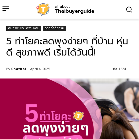
all about
Thaibuyerguide
สุขภาพ และ ความงาม
ออกกำลังกาย
5 ท่าโยคะลดพุงง่ายๆ ที่บ้าน หุ่น
ดี สุขภาพดี เริ่มได้วันนี้!
By
Chathai
April 4, 2025
1624