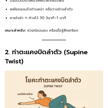
โน้มตัวไปข้างหน้าให้หน้าผากแตะพื้น
เหยียดแขนไปด้านหน้า หรือวางข้างลำตัว
หายใจช้า ๆ ค้างไว้ 30 วินาที–1 นาที
เหมาะสำหรับ:
ช่วงก่อนนอน หรือเมื่อรู้สึกเครียด
2. ท่าตะแคงบิดลำตัว (Supine
Twist)