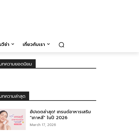
วีซ่า
เกี่ยวกับเรา
บทความยอดนิยม
บทความล่าสุด
อัปเดตล่าสุด! เทรนด์อาหารเสริม
“เกาหลี” ในปี 2026
March 17, 2026