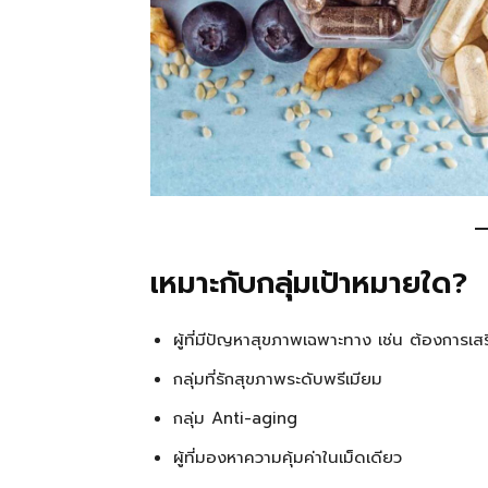
เหมาะกับกลุ่มเป้าหมายใด?
ผู้ที่มีปัญหาสุขภาพเฉพาะทาง เช่น ต้องการเสร
กลุ่มที่รักสุขภาพระดับพรีเมียม
กลุ่ม Anti-aging
ผู้ที่มองหาความคุ้มค่าในเม็ดเดียว