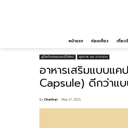
หน้าแรก
ท่องเที่ยว
เที่ยวจ
คู่มือเจ้าของแบรนด์มือใหม่
สุขภาพ และ ความงาม
อาหารเสริมแบบแคปซ
Capsule) ดีกว่าแบ
By
Chathai
May 21, 2025