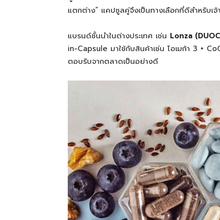
แตกต่าง” แคปซูลคู่จึงเป็นทางเลือกที่ดีสำหรับ
แบรนด์ชั้นนำในต่างประเทศ เช่น
Lonza (DUO
in-Capsule มาใช้กับสินค้าเช่น โอเมก้า 3 + CoQ
ตอบรับจากตลาดเป็นอย่างดี