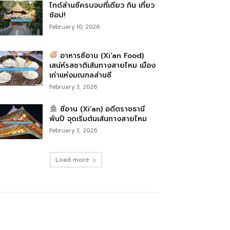
ไกด์ส่านซีครบจบที่เดียว กิน เที่ยว
ช้อป!
February 10, 2026
อาหารซีอาน (Xi’an Food)
เสน่ห์รสชาติเส้นทางสายไหม เมือง
เก่าแห่งมณฑลส่านซี
February 3, 2026
ซีอาน (Xi’an) อดีตราชธานี
พันปี จุดเริ่มต้นเส้นทางสายไหม
February 3, 2026
Load more