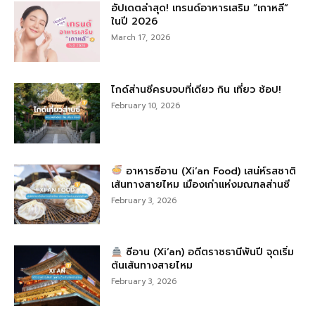
อัปเดตล่าสุด! เทรนด์อาหารเสริม “เกาหลี”
ในปี 2026
March 17, 2026
ไกด์ส่านซีครบจบที่เดียว กิน เที่ยว ช้อป!
February 10, 2026
อาหารซีอาน (Xi’an Food) เสน่ห์รสชาติ
เส้นทางสายไหม เมืองเก่าแห่งมณฑลส่านซี
February 3, 2026
ซีอาน (Xi’an) อดีตราชธานีพันปี จุดเริ่ม
ต้นเส้นทางสายไหม
February 3, 2026