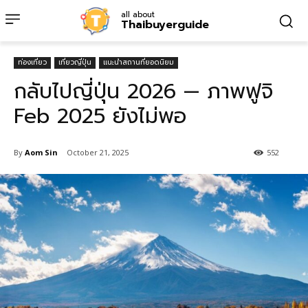
all about
Thaibuyerguide
ท่องเที่ยว
เที่ยวญี่ปุ่น
แนะนำสถานที่ยอดนิยม
กลับไปญี่ปุ่น 2026 — ภาพฟูจิ
Feb 2025 ยังไม่พอ
By
Aom Sin
October 21, 2025
552