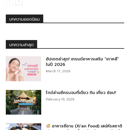
บทความยอดนิยม
บทความล่าสุด
อัปเดตล่าสุด! เทรนด์อาหารเสริม “เกาหลี”
ในปี 2026
March 17, 2026
ไกด์ส่านซีครบจบที่เดียว กิน เที่ยว ช้อป!
February 10, 2026
อาหารซีอาน (Xi’an Food) เสน่ห์รสชาติ