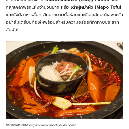
คลุกเคล้าพริกแห้งจำนวนมาก หรือ
เต้าหู้หม่าผัว (Mapo Tofu)
และยังมีอาหารอื่นๆ อีกมากมายที่อร่อยและมีเอกลักษณ์เฉพาะตัว
อย่าลืมเตรียมท้องให้พร้อมสำหรับความอร่อยที่ท้าทายประสาท
สัมผัส!
ขอบคุณภาพจาก https://www.istockphoto.com/