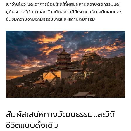
เขาว่านโซ่ว และอาคารน้อยใหญ่ที่ผสมผสานสถาปัตยกรรมและ
ภูมิประเทศได้อย่างลงตัว เป็นสถานที่ที่เหมาะแก่การเดินเล่นและ
ชื่นชมความงามตามธรรมชาติและสถาปัตยกรรม
สัมผัสเสน่ห์ทางวัฒนธรรมและวิถี
ชีวิตแบบดั้งเดิม