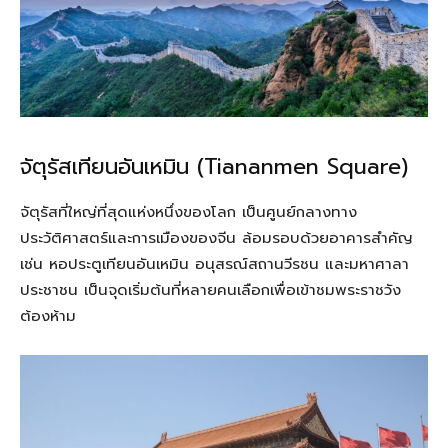
จัตุรัสเทียนอันเหมิน (Tiananmen Square)
จัตุรัสที่ใหญ่ที่สุดแห่งหนึ่งของโลก เป็นศูนย์กลางทาง
ประวัติศาสตร์และการเมืองของจีน ล้อมรอบด้วยอาคารสำคัญ
เช่น หอประตูเทียนอันเหมิน อนุสรณ์สถานวีรชน และมหาศาลา
ประชาชน เป็นจุดเริ่มต้นที่หลายคนเลือกเพื่อเข้าชมพระราชวัง
ต้องห้าม