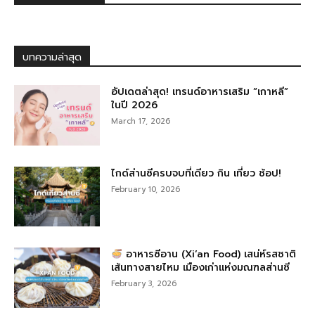
บทความล่าสุด
อัปเดตล่าสุด! เทรนด์อาหารเสริม “เกาหลี”
ในปี 2026
March 17, 2026
ไกด์ส่านซีครบจบที่เดียว กิน เที่ยว ช้อป!
February 10, 2026
อาหารซีอาน (Xi’an Food) เสน่ห์รสชาติ
เส้นทางสายไหม เมืองเก่าแห่งมณฑลส่านซี
February 3, 2026