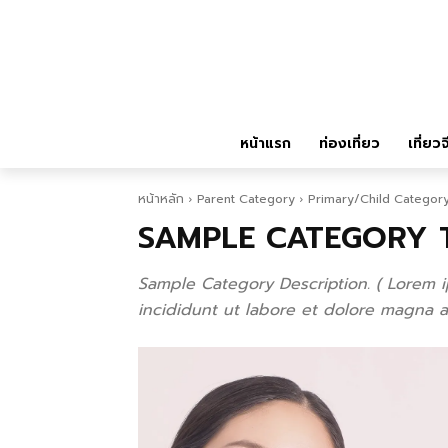
หน้าแรก
ท่องเที่ยว
เที่ยวจ
หน้าหลัก
Parent Category
Primary/Child Categor
SAMPLE CATEGORY T
Sample Category Description. ( Lorem i
incididunt ut labore et dolore magna al