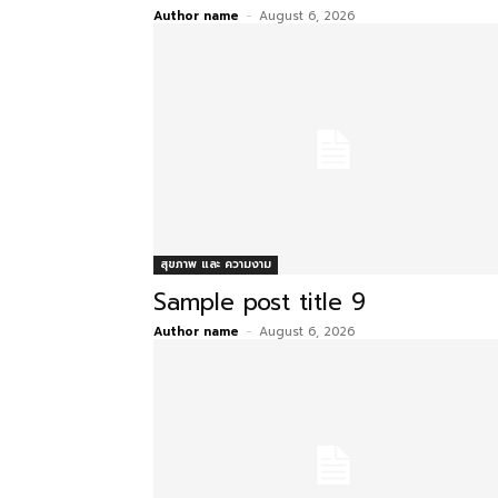
Author name
-
August 6, 2026
สุขภาพ และ ความงาม
Sample post title 9
Author name
-
August 6, 2026