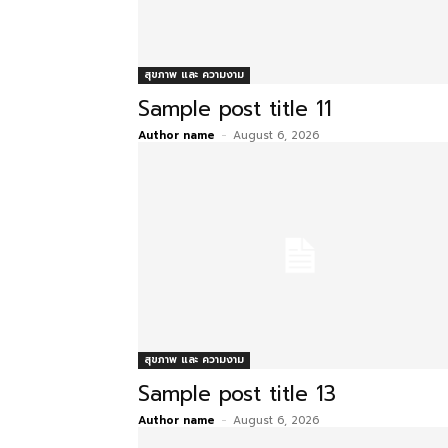
สุขภาพ และ ความงาม
Sample post title 11
Author name
-
August 6, 2026
สุขภาพ และ ความงาม
Sample post title 13
Author name
-
August 6, 2026