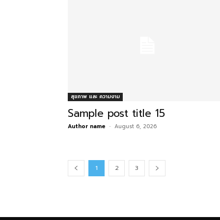
สุขภาพ และ ความงาม
Sample post title 15
Author name
-
August 6, 2026
1
2
3