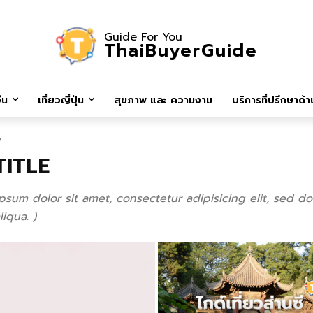
Guide For You
ThaiBuyerGuide
ีน
เที่ยวญี่ปุ่น
สุขภาพ และ ความงาม
บริการที่ปรึกษาด้าน
y
ITLE
psum dolor sit amet, consectetur adipisicing elit, sed 
iqua. )