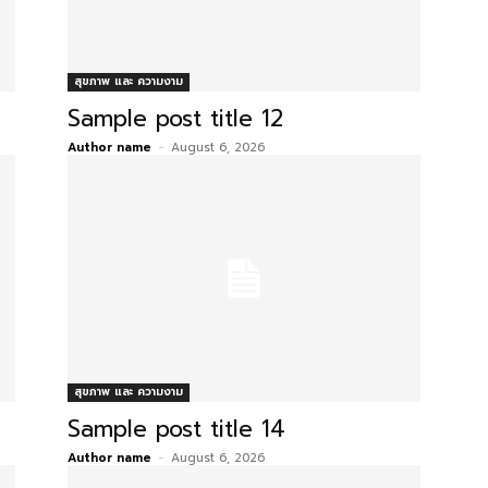
สุขภาพ และ ความงาม
Sample post title 12
Author name
-
August 6, 2026
สุขภาพ และ ความงาม
Sample post title 14
Author name
-
August 6, 2026