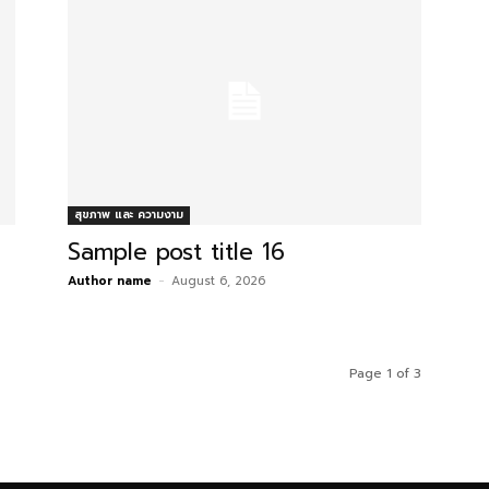
สุขภาพ และ ความงาม
Sample post title 16
Author name
-
August 6, 2026
Page 1 of 3