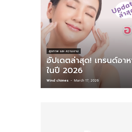
สุขภาพ และ ความงาม
อัปเดตล่าสุด! เทรนด์อาห
ในปี 2026
Wind chimes
-
March 17, 2026