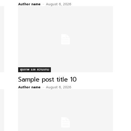
Author name
-
August 6, 2026
สุขภาพ และ ความงาม
Sample post title 10
Author name
-
August 6, 2026