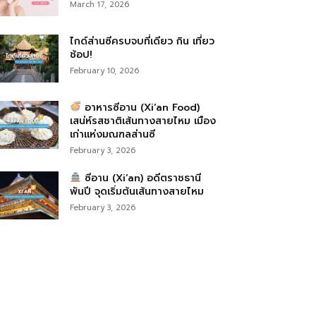
March 17, 2026
ไกด์ส่านซีครบจบที่เดียว กิน เที่ยว
ช้อป!
February 10, 2026
อาหารซีอาน (Xi’an Food)
เสน่ห์รสชาติเส้นทางสายไหม เมือง
เก่าแห่งมณฑลส่านซี
February 3, 2026
ซีอาน (Xi’an) อดีตราชธานี
พันปี จุดเริ่มต้นเส้นทางสายไหม
February 3, 2026