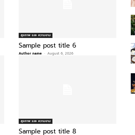
สุขภาพ และ ความงาม
Sample post title 6
Author name
-
August 6, 2026
สุขภาพ และ ความงาม
Sample post title 8