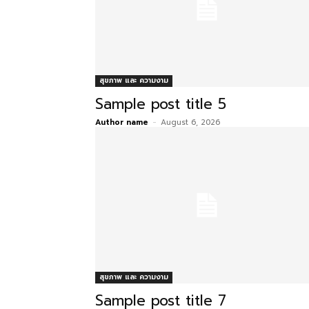
สุขภาพ และ ความงาม
Sample post title 5
Author name
-
August 6, 2026
สุขภาพ และ ความงาม
Sample post title 7