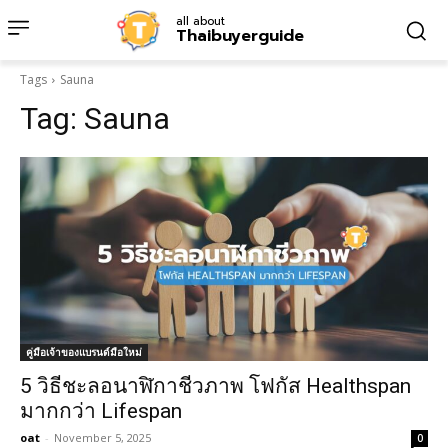
all about
Thaibuyerguide
Tags
Sauna
Tag:
Sauna
คู่มือเจ้าของแบรนด์มือใหม่
5 วิธีชะลอนาฬิกาชีวภาพ โฟกัส Healthspan
มากกว่า Lifespan
oat
-
November 5, 2025
0