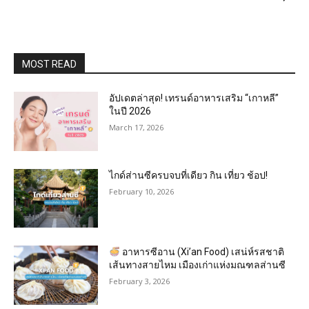
MOST READ
อัปเดตล่าสุด! เทรนด์อาหารเสริม “เกาหลี”
ในปี 2026
March 17, 2026
ไกด์ส่านซีครบจบที่เดียว กิน เที่ยว ช้อป!
February 10, 2026
อาหารซีอาน (Xi’an Food) เสน่ห์รสชาติ
เส้นทางสายไหม เมืองเก่าแห่งมณฑลส่านซี
February 3, 2026