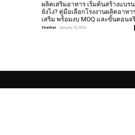
ผลิตเสริมอาหาร เริ่มต้นสร้างแบรน
ยังไง? คู่มือเลือกโรงงานผลิตอาหา
เสริม พร้อมงบ MOQ และขั้นตอนจร
Chathai
-
January 16, 2026