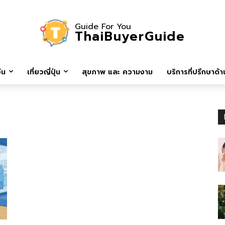
Guide For You
ThaiBuyerGuide
ีน
เที่ยวญี่ปุ่น
สุขภาพ และ ความงาม
บริการที่ปรึกษาด้าน