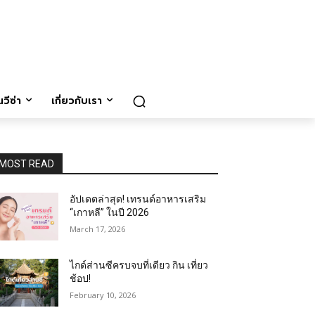
วีซ่า
เกี่ยวกับเรา
MOST READ
อัปเดตล่าสุด! เทรนด์อาหารเสริม
“เกาหลี” ในปี 2026
March 17, 2026
ไกด์ส่านซีครบจบที่เดียว กิน เที่ยว
ช้อป!
February 10, 2026