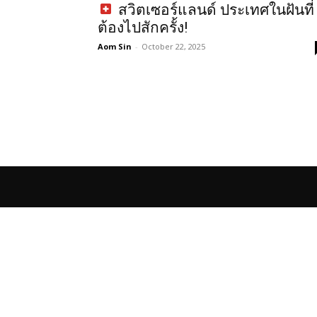
สวิตเซอร์แลนด์ ประเทศในฝันที่
ต้องไปสักครั้ง!
Aom Sin
-
October 22, 2025