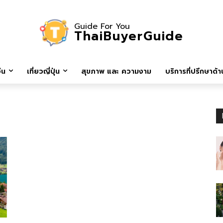
Guide For You
ThaiBuyerGuide
ีน
เที่ยวญี่ปุ่น
สุขภาพ และ ความงาม
บริการที่ปรึกษาด้าน