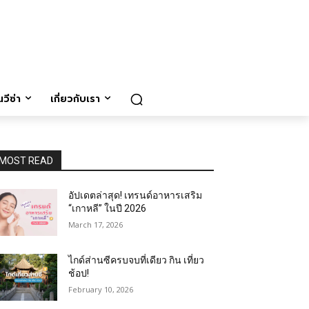
วีซ่า
เกี่ยวกับเรา
MOST READ
อัปเดตล่าสุด! เทรนด์อาหารเสริม
“เกาหลี” ในปี 2026
March 17, 2026
ไกด์ส่านซีครบจบที่เดียว กิน เที่ยว
ช้อป!
February 10, 2026