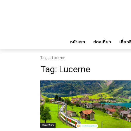
หน้าแรก
ท่องเที่ยว
เที่ยวจ
Tags
Lucerne
Tag:
Lucerne
ท่องเที่ยว