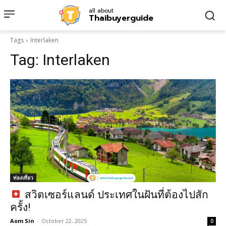
all about
Thaibuyerguide
Tags
Interlaken
Tag:
Interlaken
ท่องเที่ยว
สวิตเซอร์แลนด์ ประเทศในฝันที่ต้องไปสัก
ครั้ง!
Aom Sin
-
October 22, 2025
0