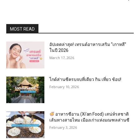
MOST READ
อัปเดตล่าสุด! เทรนด์อาหารเสริม “เกาหลี”
ในปี 2026
March 17, 2026
ไกด์ส่านซีครบจบที่เดียว กิน เที่ยว ช้อป!
February 10, 2026
อาหารซีอาน (Xi’an Food) เสน่ห์รสชาติ
เส้นทางสายไหม เมืองเก่าแห่งมณฑลส่านซี
February 3, 2026