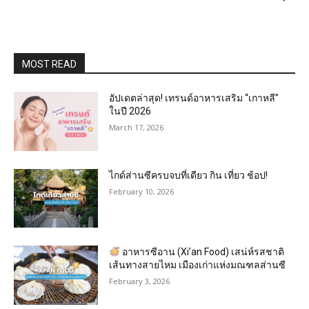
MOST READ
อัปเดตล่าสุด! เทรนด์อาหารเสริม “เกาหลี”
ในปี 2026
March 17, 2026
ไกด์ส่านซีครบจบที่เดียว กิน เที่ยว ช้อป!
February 10, 2026
อาหารซีอาน (Xi’an Food) เสน่ห์รสชาติ
เส้นทางสายไหม เมืองเก่าแห่งมณฑลส่านซี
February 3, 2026