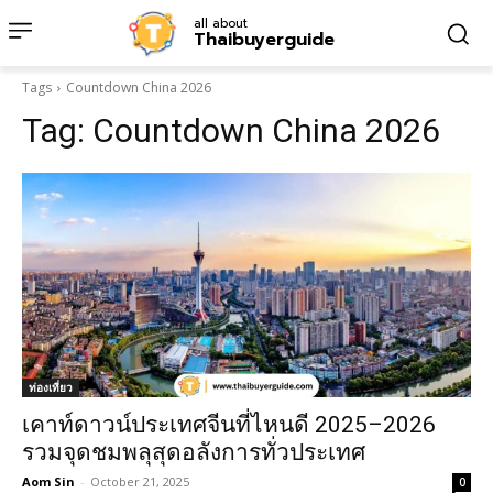
all about
Thaibuyerguide
Tags
Countdown China 2026
Tag:
Countdown China 2026
ท่องเที่ยว
เคาท์ดาวน์ประเทศจีนที่ไหนดี 2025–2026
รวมจุดชมพลุสุดอลังการทั่วประเทศ
Aom Sin
-
October 21, 2025
0