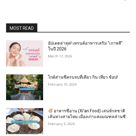
MOST READ
อัปเดตล่าสุด! เทรนด์อาหารเสริม “เกาหลี”
ในปี 2026
March 17, 2026
ไกด์ส่านซีครบจบที่เดียว กิน เที่ยว ช้อป!
February 10, 2026
อาหารซีอาน (Xi’an Food) เสน่ห์รสชาติ
เส้นทางสายไหม เมืองเก่าแห่งมณฑลส่านซี
February 3, 2026