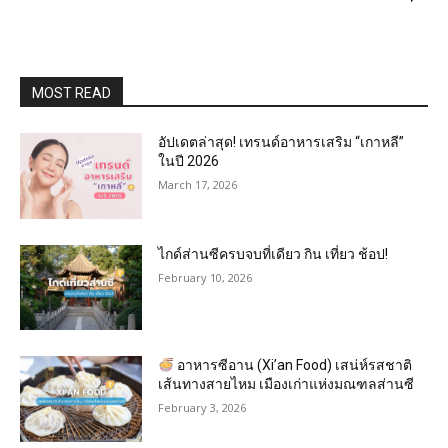
MOST READ
อัปเดตล่าสุด! เทรนด์อาหารเสริม “เกาหลี”
ในปี 2026
March 17, 2026
ไกด์ส่านซีครบจบที่เดียว กิน เที่ยว ช้อป!
February 10, 2026
อาหารซีอาน (Xi’an Food) เสน่ห์รสชาติ
เส้นทางสายไหม เมืองเก่าแห่งมณฑลส่านซี
February 3, 2026