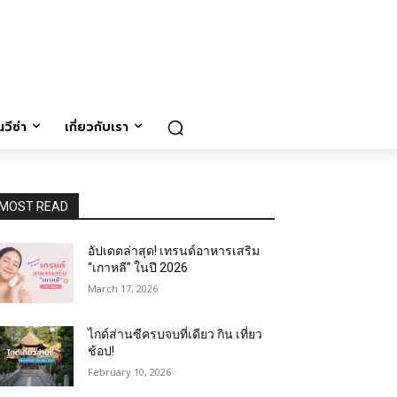
วีซ่า
เกี่ยวกับเรา
MOST READ
อัปเดตล่าสุด! เทรนด์อาหารเสริม
“เกาหลี” ในปี 2026
March 17, 2026
ไกด์ส่านซีครบจบที่เดียว กิน เที่ยว
ช้อป!
February 10, 2026