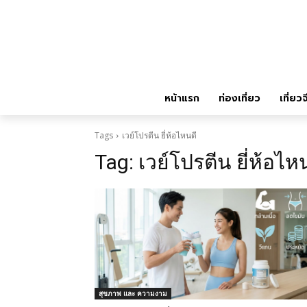
หน้าแรก
ท่องเที่ยว
เที่ยวจ
Tags
เวย์โปรตีน ยี่ห้อไหนดี
Tag:
เวย์โปรตีน ยี่ห้อไห
สุขภาพ และ ความงาม