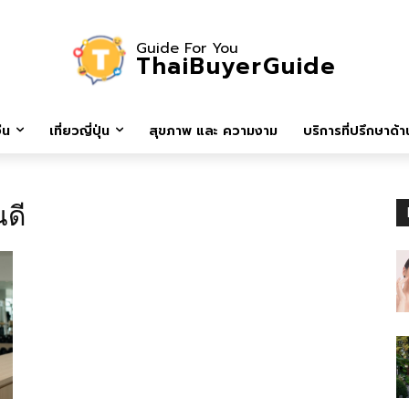
Guide For You
ThaiBuyerGuide
ีน
เที่ยวญี่ปุ่น
สุขภาพ และ ความงาม
บริการที่ปรึกษาด้าน
นดี