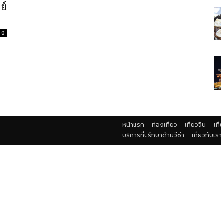
ย์
0
หน้าแรก
ท่องเที่ยว
เที่ยวจีน
เที
บริการที่ปรึกษาด้านวีซ่า
เกี่ยวกับเร