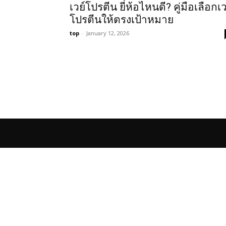
เวย์โปรตีน ยี่ห้อไหนดี? คู่มือเลือกเว
โปรตีนให้ตรงเป้าหมาย
top
-
January 12, 2026