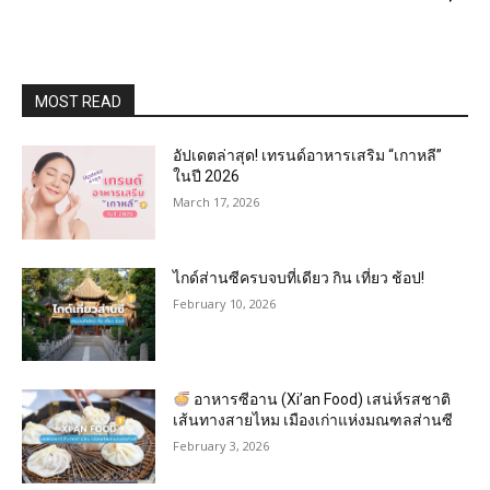
MOST READ
อัปเดตล่าสุด! เทรนด์อาหารเสริม “เกาหลี”
ในปี 2026
March 17, 2026
ไกด์ส่านซีครบจบที่เดียว กิน เที่ยว ช้อป!
February 10, 2026
อาหารซีอาน (Xi’an Food) เสน่ห์รสชาติ
เส้นทางสายไหม เมืองเก่าแห่งมณฑลส่านซี
February 3, 2026