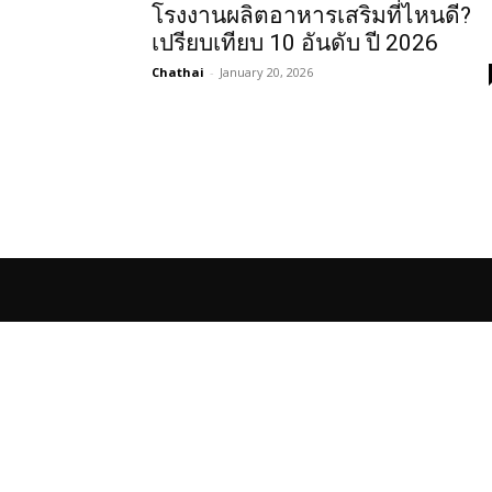
โรงงานผลิตอาหารเสริมที่ไหนดี?
เปรียบเทียบ 10 อันดับ ปี 2026
Chathai
-
January 20, 2026