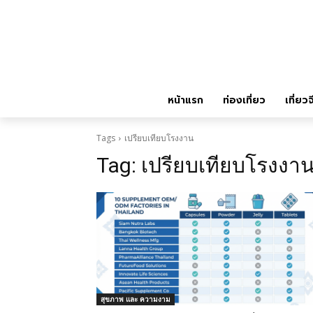
หน้าแรก
ท่องเที่ยว
เที่ยวจ
Tags
เปรียบเทียบโรงงาน
Tag:
เปรียบเทียบโรงงา
สุขภาพ และ ความงาม