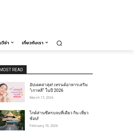
วีซ่า
เกี่ยวกับเรา
MOST READ
อัปเดตล่าสุด! เทรนด์อาหารเสริม
“เกาหลี” ในปี 2026
March 17, 2026
ไกด์ส่านซีครบจบที่เดียว กิน เที่ยว
ช้อป!
February 10, 2026