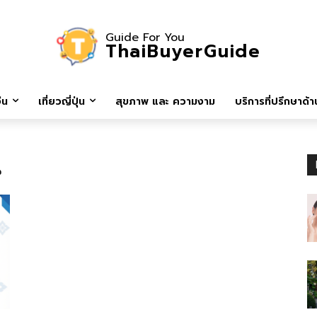
Guide For You
ThaiBuyerGuide
ีน
เที่ยวญี่ปุ่น
สุขภาพ และ ความงาม
บริการที่ปรึกษาด้าน
น