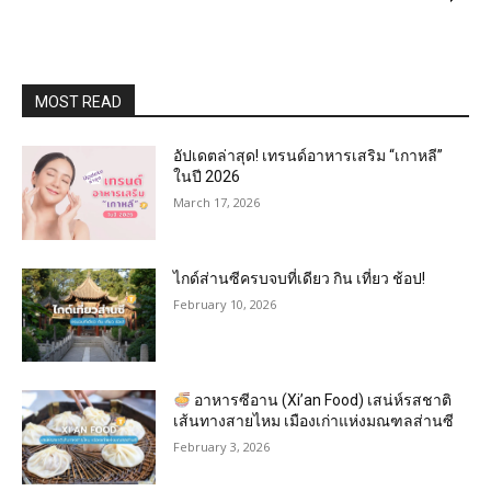
MOST READ
อัปเดตล่าสุด! เทรนด์อาหารเสริม “เกาหลี”
ในปี 2026
March 17, 2026
ไกด์ส่านซีครบจบที่เดียว กิน เที่ยว ช้อป!
February 10, 2026
อาหารซีอาน (Xi’an Food) เสน่ห์รสชาติ
เส้นทางสายไหม เมืองเก่าแห่งมณฑลส่านซี
February 3, 2026