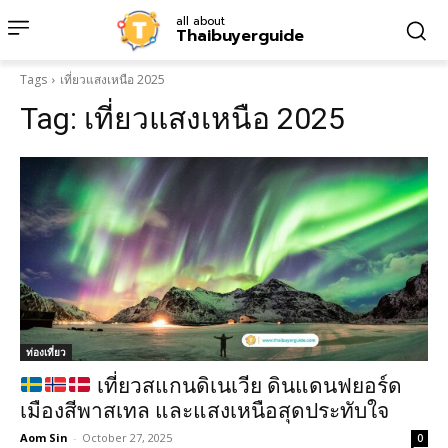
all about
Thaibuyerguide
Tags
เที่ยวแสงเหนือ 2025
Tag:
เที่ยวแสงเหนือ 2025
ท่องเที่ยว
เที่ยวสแกนดิเนเวีย ดินแดนฟยอร์ด
เมืองสีพาสเทล และแสงเหนือสุดประทับใจ
Aom Sin
-
October 27, 2025
0