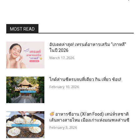
MOST READ
อัปเดตล่าสุด! เทรนด์อาหารเสริม “เกาหลี”
ในปี 2026
March 17, 2026
ไกด์ส่านซีครบจบที่เดียว กิน เที่ยว ช้อป!
February 10, 2026
อาหารซีอาน (Xi’an Food) เสน่ห์รสชาติ
เส้นทางสายไหม เมืองเก่าแห่งมณฑลส่านซี
February 3, 2026