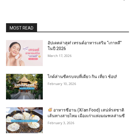
MOST READ
อัปเดตล่าสุด! เทรนด์อาหารเสริม “เกาหลี”
ในปี 2026
March 17, 2026
ไกด์ส่านซีครบจบที่เดียว กิน เที่ยว ช้อป!
February 10, 2026
อาหารซีอาน (Xi’an Food) เสน่ห์รสชาติ
เส้นทางสายไหม เมืองเก่าแห่งมณฑลส่านซี
February 3, 2026