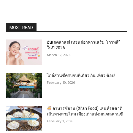
MOST READ
อัปเดตล่าสุด! เทรนด์อาหารเสริม “เกาหลี”
ในปี 2026
March 17, 2026
ไกด์ส่านซีครบจบที่เดียว กิน เที่ยว ช้อป!
February 10, 2026
อาหารซีอาน (Xi’an Food) เสน่ห์รสชาติ
เส้นทางสายไหม เมืองเก่าแห่งมณฑลส่านซี
February 3, 2026