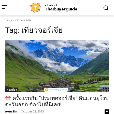
all about
Thaibuyerguide
Tags
เที่ยวจอร์เจีย
Tag:
เที่ยวจอร์เจีย
ท่องเที่ยว
ครั้งแรกกับ “ประเทศจอร์เจีย” ดินแดนยุโรป
ตะวันออก ต้องไปที่นี่เลย!
Aom Sin
-
October 22, 2025
0