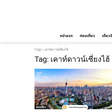
หน้าแรก
ท่องเที่ยว
เที่ยวจ
Tags
เคาท์ดาวน์เซี่ยงไฮ้
Tag:
เคาท์ดาวน์เซี่ยงไฮ้
ท่องเที่ยว