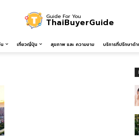
Guide For You
ThaiBuyerGuide
ีน
เที่ยวญี่ปุ่น
สุขภาพ และ ความงาม
บริการที่ปรึกษาด้าน