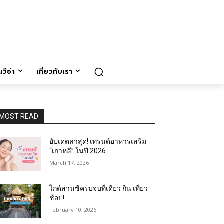
วีซ่า
เกี่ยวกับเรา
MOST READ
อัปเดตล่าสุด! เทรนด์อาหารเสริม
“เกาหลี” ในปี 2026
March 17, 2026
ไกด์ส่านซีครบจบที่เดียว กิน เที่ยว
ช้อป!
February 10, 2026