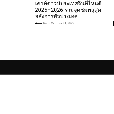
เคาท์ดาวน์ประเทศจีนที่ไหนดี
2025–2026 รวมจุดชมพลุสุด
อลังการทั่วประเทศ
Aom Sin
-
October 21, 2025