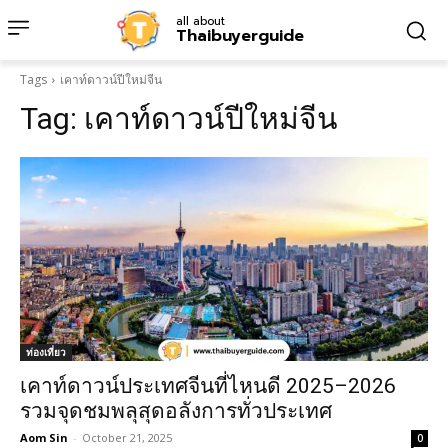
all about
Thaibuyerguide
Tags
เคาท์ดาวน์ปีใหม่จีน
Tag:
เคาท์ดาวน์ปีใหม่จีน
ท่องเที่ยว
เคาท์ดาวน์ประเทศจีนที่ไหนดี 2025–2026
รวมจุดชมพลุสุดอลังการทั่วประเทศ
Aom Sin
-
October 21, 2025
0