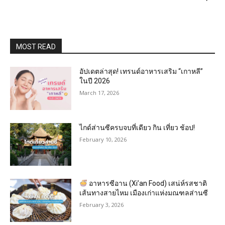
MOST READ
อัปเดตล่าสุด! เทรนด์อาหารเสริม “เกาหลี”
ในปี 2026
March 17, 2026
ไกด์ส่านซีครบจบที่เดียว กิน เที่ยว ช้อป!
February 10, 2026
อาหารซีอาน (Xi’an Food) เสน่ห์รสชาติ
เส้นทางสายไหม เมืองเก่าแห่งมณฑลส่านซี
February 3, 2026