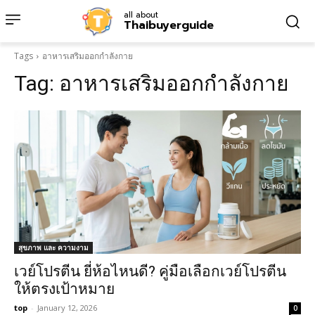
all about
Thaibuyerguide
Tags
อาหารเสริมออกกำลังกาย
Tag:
อาหารเสริมออกกำลังกาย
สุขภาพ และ ความงาม
เวย์โปรตีน ยี่ห้อไหนดี? คู่มือเลือกเวย์โปรตีน
ให้ตรงเป้าหมาย
top
-
January 12, 2026
0