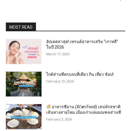
MOST READ
อัปเดตล่าสุด! เทรนด์อาหารเสริม “เกาหลี”
ในปี 2026
March 17, 2026
ไกด์ส่านซีครบจบที่เดียว กิน เที่ยว ช้อป!
February 10, 2026
อาหารซีอาน (Xi’an Food) เสน่ห์รสชาติ
เส้นทางสายไหม เมืองเก่าแห่งมณฑลส่านซี
February 3, 2026