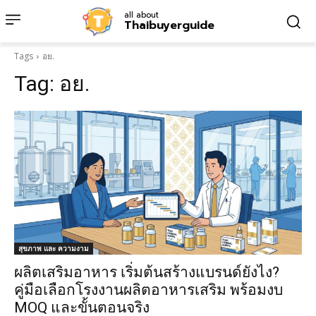
all about
Thaibuyerguide
Tags
อย.
Tag:
อย.
สุขภาพ และ ความงาม
ผลิตเสริมอาหาร เริ่มต้นสร้างแบรนด์ยังไง?
คู่มือเลือกโรงงานผลิตอาหารเสริม พร้อมงบ
MOQ และขั้นตอนจริง