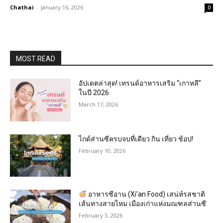
Chathai
-
January 16, 2026
0
MOST READ
อัปเดตล่าสุด! เทรนด์อาหารเสริม “เกาหลี”
ในปี 2026
March 17, 2026
ไกด์ส่านซีครบจบที่เดียว กิน เที่ยว ช้อป!
February 10, 2026
อาหารซีอาน (Xi’an Food) เสน่ห์รสชาติ
เส้นทางสายไหม เมืองเก่าแห่งมณฑลส่านซี
February 3, 2026