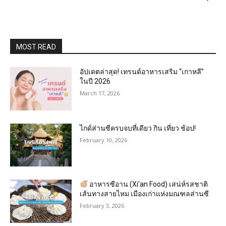
MOST READ
อัปเดตล่าสุด! เทรนด์อาหารเสริม “เกาหลี”
ในปี 2026
March 17, 2026
ไกด์ส่านซีครบจบที่เดียว กิน เที่ยว ช้อป!
February 10, 2026
อาหารซีอาน (Xi’an Food) เสน่ห์รสชาติ
เส้นทางสายไหม เมืองเก่าแห่งมณฑลส่านซี
February 3, 2026