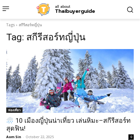
all about
Thaibuyerguide
Tags
สกีรีสอร์ทญี่ปุ่น
Tag:
สกีรีสอร์ทญี่ปุ่น
ท่องเที่ยว
10 เมืองญี่ปุ่นน่าเที่ยว เล่นหิมะ–สกีรีสอร์ท
สุดฟิน!
Aom Sin
-
October 22, 2025
0