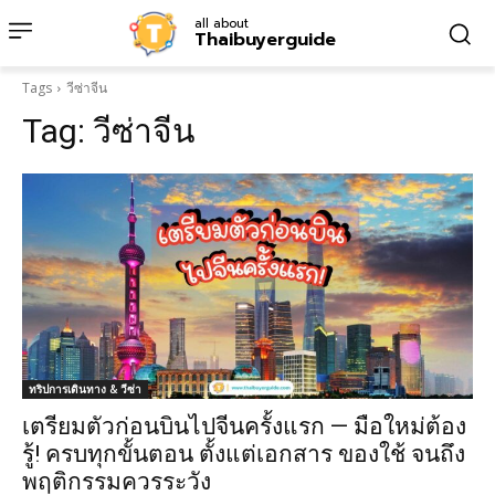
all about
Thaibuyerguide
Tags
วีซ่าจีน
Tag:
วีซ่าจีน
ทริปการเดินทาง & วีซ่า
เตรียมตัวก่อนบินไปจีนครั้งแรก — มือใหม่ต้อง
รู้! ครบทุกขั้นตอน ตั้งแต่เอกสาร ของใช้ จนถึง
พฤติกรรมควรระวัง