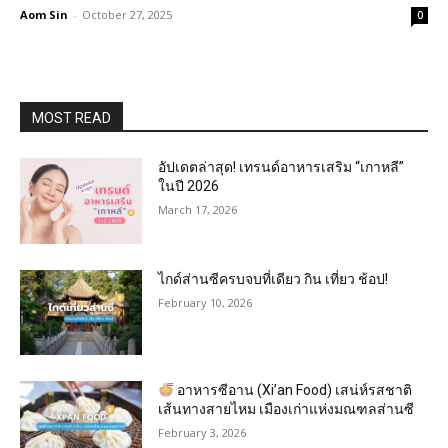
Aom Sin
-
October 27, 2025
0
MOST READ
อัปเดตล่าสุด! เทรนด์อาหารเสริม “เกาหลี”
ในปี 2026
March 17, 2026
ไกด์ส่านซีครบจบที่เดียว กิน เที่ยว ช้อป!
February 10, 2026
อาหารซีอาน (Xi’an Food) เสน่ห์รสชาติ
เส้นทางสายไหม เมืองเก่าแห่งมณฑลส่านซี
February 3, 2026