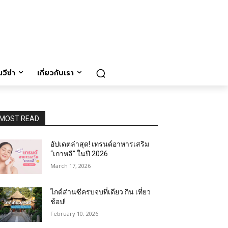
วีซ่า
เกี่ยวกับเรา
MOST READ
อัปเดตล่าสุด! เทรนด์อาหารเสริม
“เกาหลี” ในปี 2026
March 17, 2026
ไกด์ส่านซีครบจบที่เดียว กิน เที่ยว
ช้อป!
February 10, 2026