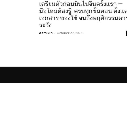
เตรียมตัวก่อนบินไปจีนครั้งแรก —
มือใหม่ต้องรู้! ครบทุกขั้นตอน ตั้งแต
เอกสาร ของใช้ จนถึงพฤติกรรมคว
ระวัง
Aom Sin
-
October 27, 2025