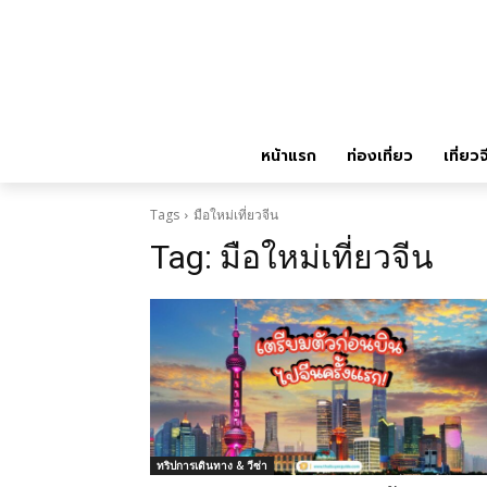
หน้าแรก
ท่องเที่ยว
เที่ยวจ
Tags
มือใหม่เที่ยวจีน
Tag:
มือใหม่เที่ยวจีน
ทริปการเดินทาง & วีซ่า