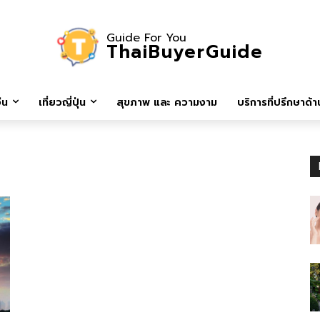
Guide For You
ThaiBuyerGuide
ีน
เที่ยวญี่ปุ่น
สุขภาพ และ ความงาม
บริการที่ปรึกษาด้าน