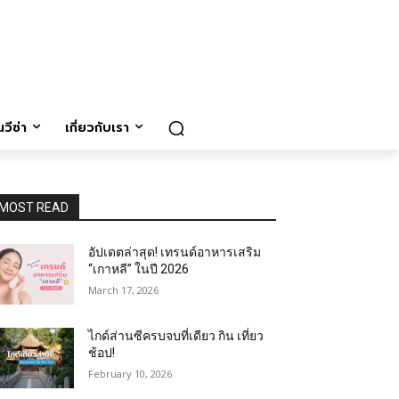
วีซ่า
เกี่ยวกับเรา
MOST READ
อัปเดตล่าสุด! เทรนด์อาหารเสริม
“เกาหลี” ในปี 2026
March 17, 2026
ไกด์ส่านซีครบจบที่เดียว กิน เที่ยว
ช้อป!
February 10, 2026