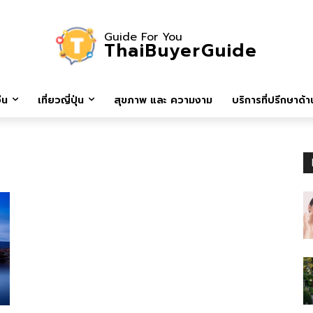
Guide For You
ThaiBuyerGuide
ีน
เที่ยวญี่ปุ่น
สุขภาพ และ ความงาม
บริการที่ปรึกษาด้าน